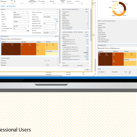
fessional Users