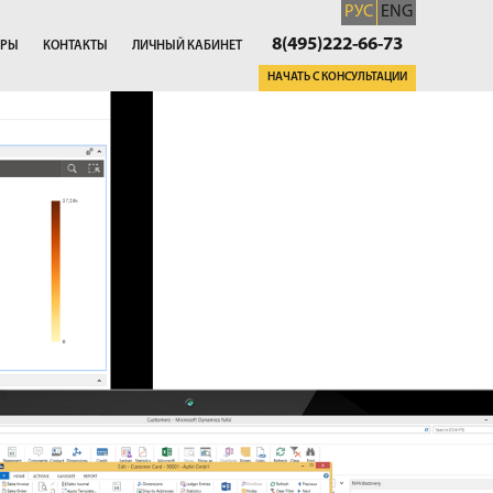
РУС
ENG
8(495)222-66-73
ЕРЫ
КОНТАКТЫ
ЛИЧНЫЙ КАБИНЕТ
НАЧАТЬ С КОНСУЛЬТАЦИИ