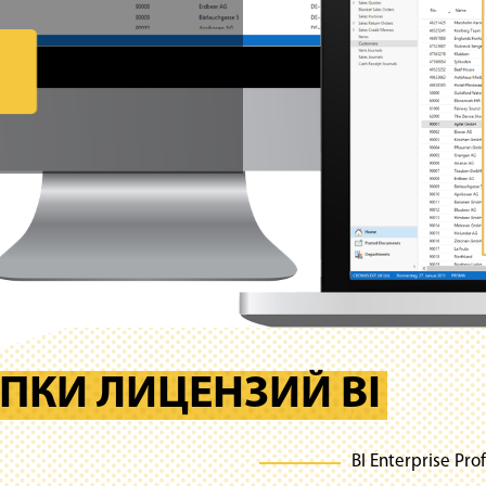
ПКИ ЛИЦЕНЗИЙ BI
BI Enterprise Pro